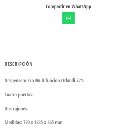
Compartir en WhatsApp
DESCRIPCIÓN
Despensero Eco Multifuncion Orlandi 721.
Cuatro puertas.
Dos cajones.
Medidas: 720 x 1835 x 365 mm.