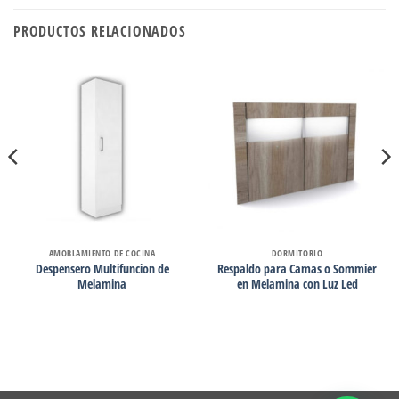
PRODUCTOS RELACIONADOS
AMOBLAMIENTO DE COCINA
DORMITORIO
Despensero Multifuncion de
Respaldo para Camas o Sommier
Melamina
en Melamina con Luz Led