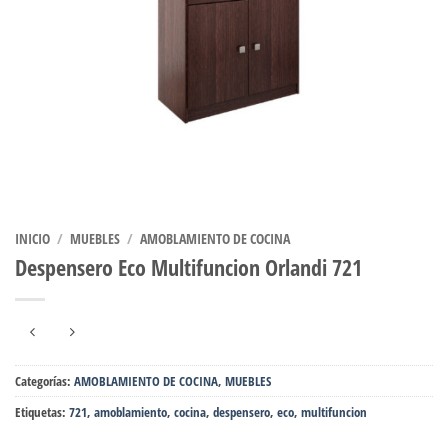
INICIO
/
MUEBLES
/
AMOBLAMIENTO DE COCINA
Despensero Eco Multifuncion Orlandi 721
Categorías:
AMOBLAMIENTO DE COCINA
,
MUEBLES
Etiquetas:
721
,
amoblamiento
,
cocina
,
despensero
,
eco
,
multifuncion