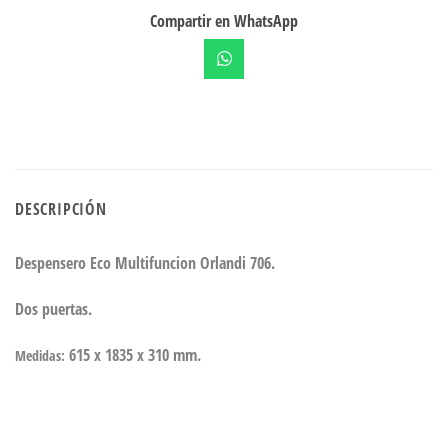
Compartir en WhatsApp
DESCRIPCIÓN
Despensero Eco Multifuncion Orlandi 706.
Dos puertas.
615 x 1835 x 310 mm.
Medidas: