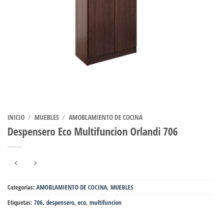
INICIO
/
MUEBLES
/
AMOBLAMIENTO DE COCINA
Despensero Eco Multifuncion Orlandi 706
Categorías:
AMOBLAMIENTO DE COCINA
,
MUEBLES
Etiquetas:
706
,
despensero
,
eco
,
multifuncion