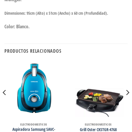
Dimensiones: 95cm (Alto) x 51cm (Ancho) x 60 cm (Profundidad).
Color: Blanco.
PRODUCTOS RELACIONADOS
ELECTRODOMESTICOS
ELECTRODOMESTICOS
Aspiradora Samsung SAVC-
Grill Oster CKSTGR-4768