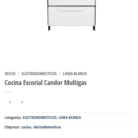
INICIO
/
ELECTRODOMESTICOS
/
LINEA BLANCA
Cocina Escorial Candor Multigas
Categorías:
ELECTRODOMESTICOS
,
LINEA BLANCA
Etiquetas:
cocina
,
electrodomesticos