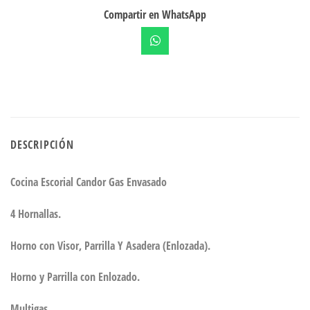
Compartir en WhatsApp
DESCRIPCIÓN
Cocina Escorial Candor Gas Envasado
4 Hornallas.
Horno con Visor, Parrilla Y Asadera (Enlozada).
Horno y Parrilla con Enlozado.
Multigas.