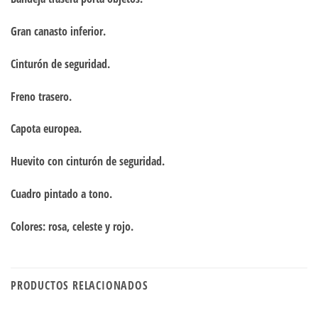
Gran canasto inferior.
Cinturón de seguridad.
Freno trasero.
Capota europea.
Huevito con cinturón de seguridad.
Cuadro pintado a tono.
Colores: rosa, celeste y rojo.
PRODUCTOS RELACIONADOS