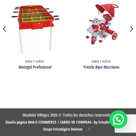
BEBES Y NIÑOS
BEBES Y NIÑOS
Metegol Profesional
Triciclo Bipo Marciano
Muebles Villegas 2026 © Todos los derechos reservados.
-
Diseño página Web E-COMMERCE / CARRO DE COMPRAS– by Estudio DMG
Grupo Estratégico Deimon