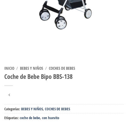
INICIO
/
BEBES Y NIÑOS
/
COCHES DE BEBES
Coche de Bebe Bipo BBS-138
Categorías:
BEBES Y NIÑOS
,
COCHES DE BEBES
Etiquetas:
coche de bebe
,
con huevito