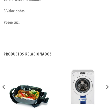
3 Velocidades.
Posee Luz.
PRODUCTOS RELACIONADOS