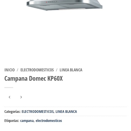
INICIO
/
ELECTRODOMESTICOS
/
LINEA BLANCA
Campana Domec KP60X
Categorías:
ELECTRODOMESTICOS
,
LINEA BLANCA
Etiquetas:
campana
,
electrodomesticos