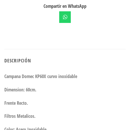
Compartir en WhatsApp
DESCRIPCIÓN
Campana Domec KP60X curvo inoxidable
Dimension: 60cm.
Frente Recto.
Filtros Metalicos.
Color: Acero Inoxidable.