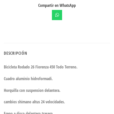
Compartir en WhatsApp
DESCRIPCIÓN
Bicicleta Rodado 26 Fiorenza 450 Todo Terreno.
Cuadro aluminio hidroformadi.
Horquilla con suspension delantera.
cambios shimano altus 24 velocidades.
Freno a disco delantero trasero.