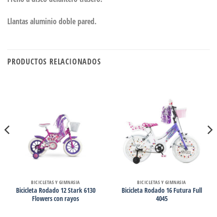
Llantas aluminio doble pared.
PRODUCTOS RELACIONADOS
BICICLETAS Y GIMNASIA
BICICLETAS Y GIMNASIA
Bicicleta Rodado 12 Stark 6130
Bicicleta Rodado 16 Futura Full
Flowers con rayos
4045