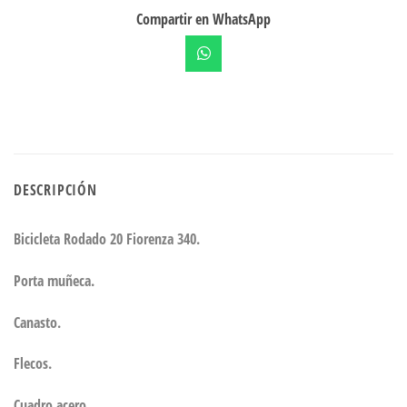
Compartir en WhatsApp
DESCRIPCIÓN
Bicicleta Rodado 20 Fiorenza 340.
Porta muñeca.
Canasto.
Flecos.
Cuadro acero.