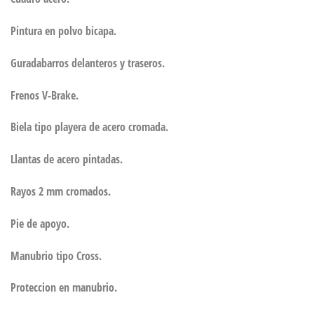
Pintura en polvo bicapa.
Guradabarros delanteros y traseros.
Frenos V-Brake.
Biela tipo playera de acero cromada.
Llantas de acero pintadas.
Rayos 2 mm cromados.
Pie de apoyo.
Manubrio tipo Cross.
Proteccion en manubrio.