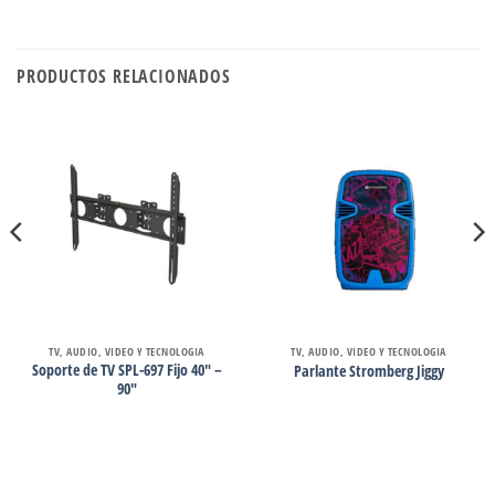
PRODUCTOS RELACIONADOS
TV, AUDIO, VIDEO Y TECNOLOGIA
TV, AUDIO, VIDEO Y TECNOLOGIA
Soporte de TV SPL-697 Fijo 40″ –
Parlante Stromberg Jiggy
90″