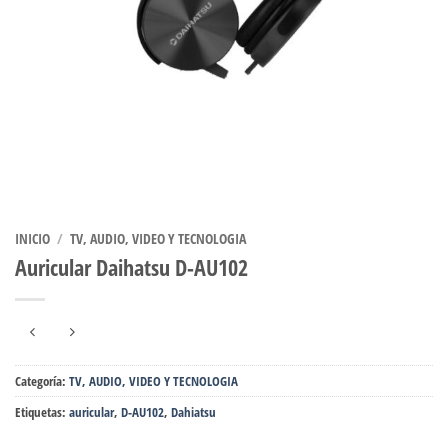
INICIO
/
TV, AUDIO, VIDEO Y TECNOLOGIA
Auricular Daihatsu D-AU102
Categoría:
TV, AUDIO, VIDEO Y TECNOLOGIA
Etiquetas:
auricular
,
D-AU102
,
Dahiatsu