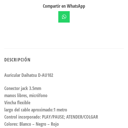
Compartir en WhatsApp
DESCRIPCIÓN
Auricular Daihatsu D-AU102
Conector jack 3.5mm
manos libres, micrófono
Vincha flexible
largo del cable aproximado:1 metro
Control incorporado: PLAY/PAUSE; ATENDER/COLGAR
Colores: Blanco – Negro – Rojo