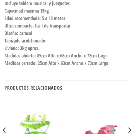
Incluye tablero musical y jueguetes
Capacidad maxima 15kg
Edad recomendada: 5 a 18 meses
Ultra compacto, facil de transportar
Diseño: caracol
Tapizado acolchonado
Liviano: 3kg aprox.
Medidas abierto: 85cm Alto x 68cm Ancho x 72cm Largo
Medidas cerrado: 25cm Alto x 63cm Ancho x 73cm Largo
PRODUCTOS RELACIONADOS