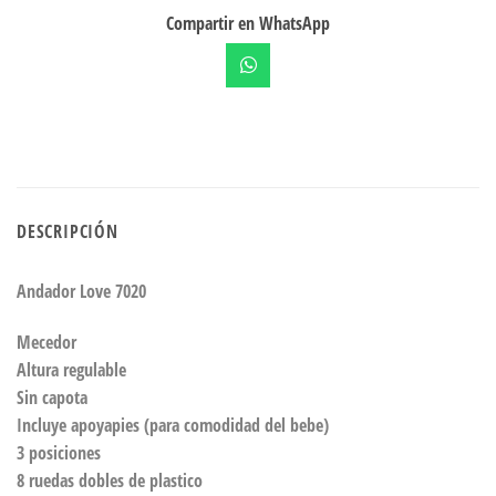
Compartir en WhatsApp
DESCRIPCIÓN
Andador Love 7020
Mecedor
Altura regulable
Sin capota
Incluye apoyapies (para comodidad del bebe)
3 posiciones
8 ruedas dobles de plastico