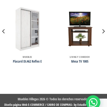
MUEBLES
LIVING Y COMEDOR
Placard DL462 Reflex E
Mesa TV 1005
Muebles Villegas 2026 © Todos los derechos reservados.
-
Diseño página Web E-COMMERCE / CARRO DE COMPRAS– by Estudio DMG