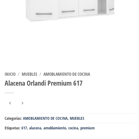
INICIO
/
MUEBLES
/
AMOBLAMIENTO DE COCINA
Alacena Orlandi Premium 617
Categorías:
AMOBLAMIENTO DE COCINA
,
MUEBLES
Etiquetas:
617
,
alacena
,
amoblamiento
,
cocina
,
premium