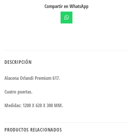
Compartir en WhatsApp
DESCRIPCIÓN
Alacena Orlandi Premium 617.
Cuatro puertas.
Medidas: 1200 X 620 X 300 MM.
PRODUCTOS RELACIONADOS