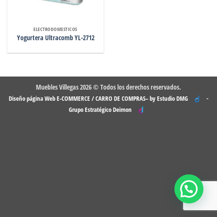
ELECTRODOMESTICOS
Yogurtera Ultracomb YL-2712
Muebles Villegas 2026 © Todos los derechos reservados.
-
Diseño página Web E-COMMERCE / CARRO DE COMPRAS– by Estudio DMG
Grupo Estratégico Deimon