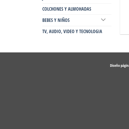
COLCHONES Y ALMOHADAS
BEBES Y NIÑOS
TV, AUDIO, VIDEO Y TECNOLOGIA
Diseño pági