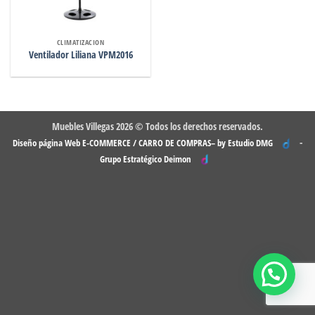
CLIMATIZACION
Ventilador Liliana VPM2016
Muebles Villegas 2026 © Todos los derechos reservados.
-
Diseño página Web E-COMMERCE / CARRO DE COMPRAS– by Estudio DMG
Grupo Estratégico Deimon