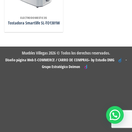
ELECTRODOMESTICOS
Tostadora Smartlife SL-TO1301W
Muebles Villegas 2026 © Todos los derechos reservados.
-
Diseño página Web E-COMMERCE / CARRO DE COMPRAS– by Estudio DMG
Grupo Estratégico Deimon