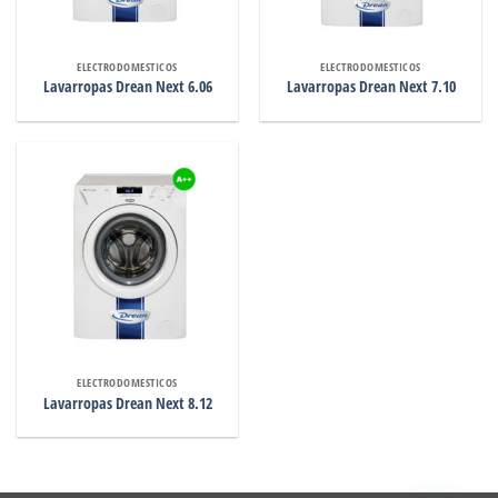
ELECTRODOMESTICOS
ELECTRODOMESTICOS
Lavarropas Drean Next 6.06
Lavarropas Drean Next 7.10
ELECTRODOMESTICOS
Lavarropas Drean Next 8.12