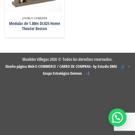
LIVING Y COMEDOR
Modular de 1.80m DL825 Home
Theater Boston
Muebles Villegas 2026 © Todos los derechos reservados.
-
Diseño página Web E-COMMERCE / CARRO DE COMPRAS– by Estudio DMG
Grupo Estratégico Deimon