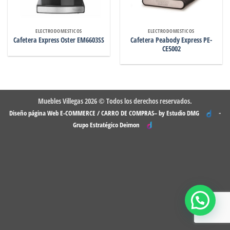
ELECTRODOMESTICOS
ELECTRODOMESTICOS
Cafetera Peabody Express PE-
Cafetera Express Oster EM6603SS
CE5002
Muebles Villegas 2026 © Todos los derechos reservados.
-
Diseño página Web E-COMMERCE / CARRO DE COMPRAS– by Estudio DMG
Grupo Estratégico Deimon