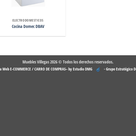
ELECTRODOMESTICOS
Cocina Domec DBAV
Muebles Villegas 2026 © Todos los derechos reservados.
-
na Web E-COMMERCE / CARRO DE COMPRAS– by Estudio DMG
Grupo Estratégico 