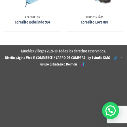
ACCESORIOS
BEBES Y NIÑOS
Corralito Bebelindo 904
Corralito Love 881
Muebles Villegas 2026 © Todos los derechos reservados.
-
Diseño página Web E-COMMERCE / CARRO DE COMPRAS– by Estudio DMG
Grupo Estratégico Deimon