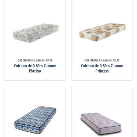
COLCHONES Y ALMOHADAS
COLCHONES Y ALMOHADAS
Colchon de 0.80m Cannon
Colchon de 0.80m Cannon
Platino
Princess