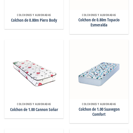
COLCHONES Y ALMOHADAS
COLCHONES Y ALMOHADAS
Colchon de 0.80m Topacio
Colchon de 0.80m Piero Body
Esmeralda
COLCHONES Y ALMOHADAS
COLCHONES Y ALMOHADAS
Colchon de 1.00 Suavegon
Colchon de 1.00 Cannon Soñar
Comfort