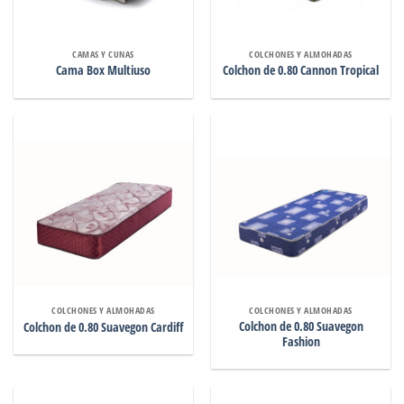
CAMAS Y CUNAS
COLCHONES Y ALMOHADAS
Cama Box Multiuso
Colchon de 0.80 Cannon Tropical
COLCHONES Y ALMOHADAS
COLCHONES Y ALMOHADAS
Colchon de 0.80 Suavegon
Colchon de 0.80 Suavegon Cardiff
Fashion