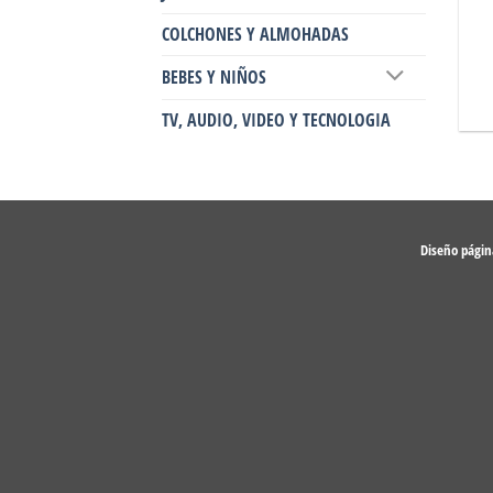
COLCHONES Y ALMOHADAS
BEBES Y NIÑOS
TV, AUDIO, VIDEO Y TECNOLOGIA
Diseño pági