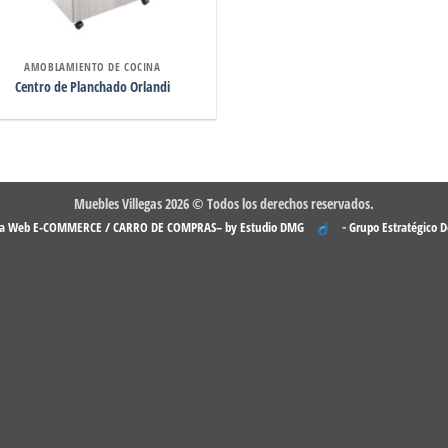
AMOBLAMIENTO DE COCINA
Centro de Planchado Orlandi
Muebles Villegas 2026 © Todos los derechos reservados.
-
na Web E-COMMERCE / CARRO DE COMPRAS– by Estudio DMG
Grupo Estratégico 