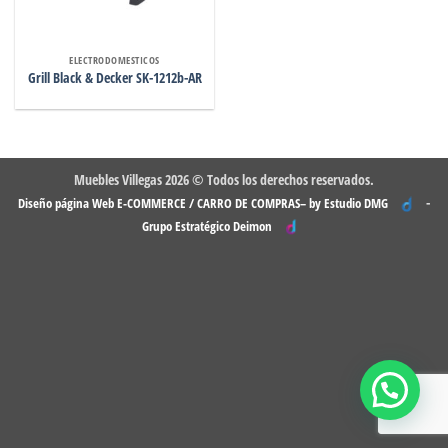
ELECTRODOMESTICOS
Grill Black & Decker SK-1212b-AR
Muebles Villegas 2026 © Todos los derechos reservados.
-
Diseño página Web E-COMMERCE / CARRO DE COMPRAS– by Estudio DMG
Grupo Estratégico Deimon