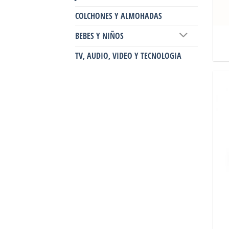
COLCHONES Y ALMOHADAS
BEBES Y NIÑOS
TV, AUDIO, VIDEO Y TECNOLOGIA