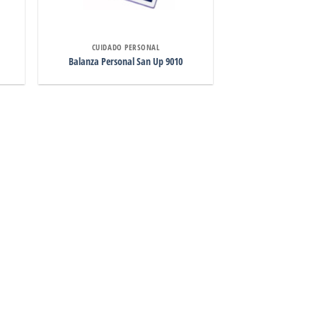
CUIDADO PERSONAL
N
Balanza Personal San Up 9010