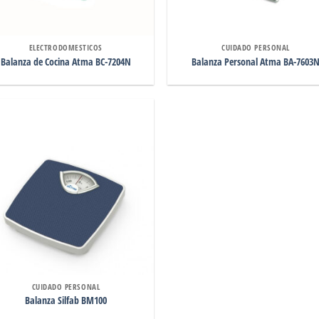
ELECTRODOMESTICOS
CUIDADO PERSONAL
Balanza de Cocina Atma BC-7204N
Balanza Personal Atma BA-7603
CUIDADO PERSONAL
Balanza Silfab BM100