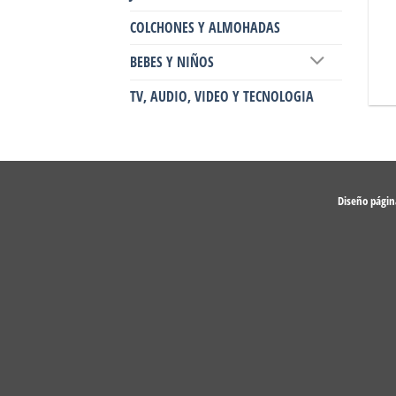
COLCHONES Y ALMOHADAS
BEBES Y NIÑOS
TV, AUDIO, VIDEO Y TECNOLOGIA
Diseño pági