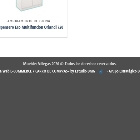
AMOBLAMIENTO DE COCINA
pensero Eco Multifuncion Orlandi 720
Muebles Villegas 2026 © Todos los derechos reservados.
-
na Web E-COMMERCE / CARRO DE COMPRAS– by Estudio DMG
Grupo Estratégico 