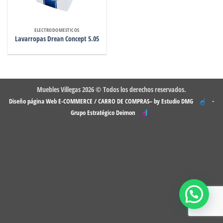
ELECTRODOMESTICOS
Lavarropas Drean Concept 5.05
Muebles Villegas 2026 © Todos los derechos reservados.
-
Diseño página Web E-COMMERCE / CARRO DE COMPRAS– by Estudio DMG
Grupo Estratégico Deimon