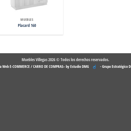
MUEBLES
Placard 160
Muebles Villegas 2026 © Todos los derechos reservados.
-
na Web E-COMMERCE / CARRO DE COMPRAS– by Estudio DMG
Grupo Estratégico 