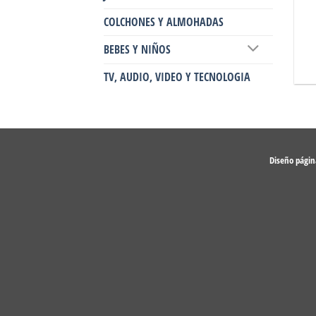
COLCHONES Y ALMOHADAS
BEBES Y NIÑOS
TV, AUDIO, VIDEO Y TECNOLOGIA
Diseño pági