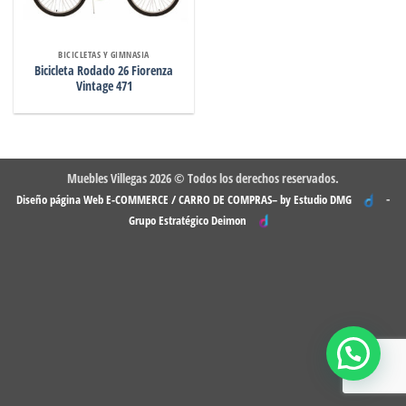
BICICLETAS Y GIMNASIA
Bicicleta Rodado 26 Fiorenza
Vintage 471
Muebles Villegas 2026 © Todos los derechos reservados.
-
Diseño página Web E-COMMERCE / CARRO DE COMPRAS– by Estudio DMG
Grupo Estratégico Deimon