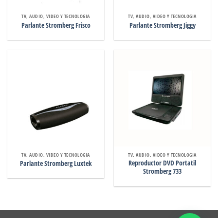
TV, AUDIO, VIDEO Y TECNOLOGIA
TV, AUDIO, VIDEO Y TECNOLOGIA
Parlante Stromberg Frisco
Parlante Stromberg Jiggy
TV, AUDIO, VIDEO Y TECNOLOGIA
TV, AUDIO, VIDEO Y TECNOLOGIA
Reproductor DVD Portatil
Parlante Stromberg Luxtek
Stromberg 733