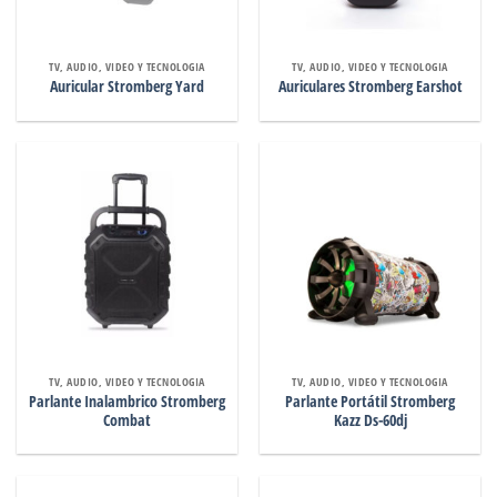
TV, AUDIO, VIDEO Y TECNOLOGIA
TV, AUDIO, VIDEO Y TECNOLOGIA
Auricular Stromberg Yard
Auriculares Stromberg Earshot
TV, AUDIO, VIDEO Y TECNOLOGIA
TV, AUDIO, VIDEO Y TECNOLOGIA
Parlante Inalambrico Stromberg
Parlante Portátil Stromberg
Combat
Kazz Ds-60dj