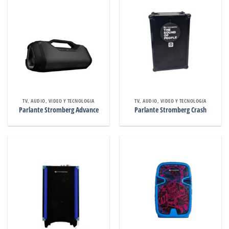
TV, AUDIO, VIDEO Y TECNOLOGIA
TV, AUDIO, VIDEO Y TECNOLOGIA
Parlante Stromberg Advance
Parlante Stromberg Crash